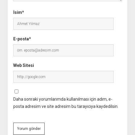
İsim*
E-posta*
Web Sitesi
Daha sonraki yorumlarımda kullanılması için adım, e-
posta adresim ve site adresim bu tarayıcıya kaydedilsin.