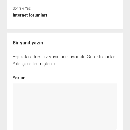
Sonraki Yazı
internet forumları
Bir yanıt yazın
E-posta adresiniz yayınlanmayacak.
Gerekli alanlar
*
ile işaretlenmişlerdir
Yorum