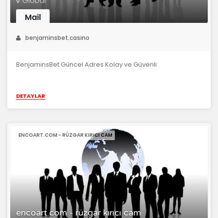
Global
Mail
benjaminsbet.casino
BenjaminsBet Güncel Adres Kolay ve Güvenli
DETAYLAR
ENCOART.COM - RÜZGAR KIRICI CAM
encoart.com - rüzgar kırıcı cam