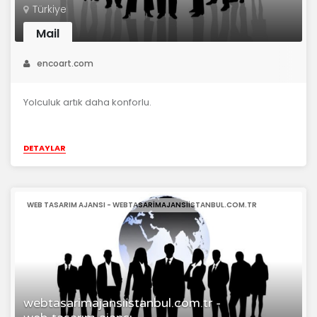
Türkiye
Mail
encoart.com
Yolculuk artık daha konforlu.
DETAYLAR
WEB TASARIM AJANSI - WEBTASARIMAJANSIISTANBUL.COM.TR
webtasarimajansiistanbul.com.tr -