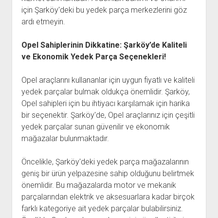
için Şarköy'deki bu yedek parça merkezlerini göz
ardı etmeyin.
Opel Sahiplerinin Dikkatine: Şarköy’de Kaliteli
ve Ekonomik Yedek Parça Seçenekleri!
Opel araçlarını kullananlar için uygun fiyatlı ve kaliteli
yedek parçalar bulmak oldukça önemlidir. Şarköy,
Opel sahipleri için bu ihtiyacı karşılamak için harika
bir seçenektir. Şarköy'de, Opel araçlarınız için çeşitli
yedek parçalar sunan güvenilir ve ekonomik
mağazalar bulunmaktadır.
Öncelikle, Şarköy'deki yedek parça mağazalarının
geniş bir ürün yelpazesine sahip olduğunu belirtmek
önemlidir. Bu mağazalarda motor ve mekanik
parçalarından elektrik ve aksesuarlara kadar birçok
farklı kategoriye ait yedek parçalar bulabilirsiniz.