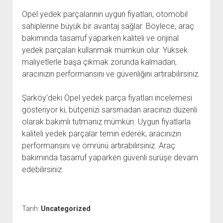
Opel yedek parçalarının uygun fiyatları, otomobil
sahiplerine büyük bir avantaj sağlar. Böylece, araç
bakımında tasarruf yaparken kaliteli ve orijinal
yedek parçaları kullanmak mümkün olur. Yüksek
maliyetlerle başa çıkmak zorunda kalmadan,
aracınızın performansını ve güvenliğini artırabilirsiniz.
Şarköy'deki Opel yedek parça fiyatları incelemesi
gösteriyor ki, bütçenizi sarsmadan aracınızı düzenli
olarak bakımlı tutmanız mümkün. Uygun fiyatlarla
kaliteli yedek parçalar temin ederek, aracınızın
performansını ve ömrünü artırabilirsiniz. Araç
bakımında tasarruf yaparken güvenli sürüşe devam
edebilirsiniz.
Tarih:
Uncategorized