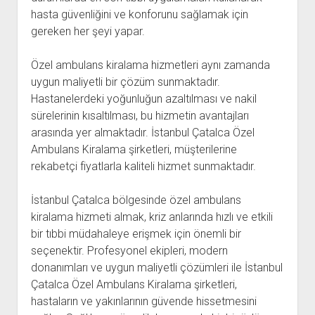
hasta güvenliğini ve konforunu sağlamak için
gereken her şeyi yapar.
Özel ambulans kiralama hizmetleri aynı zamanda
uygun maliyetli bir çözüm sunmaktadır.
Hastanelerdeki yoğunluğun azaltılması ve nakil
sürelerinin kısaltılması, bu hizmetin avantajları
arasında yer almaktadır. İstanbul Çatalca Özel
Ambulans Kiralama şirketleri, müşterilerine
rekabetçi fiyatlarla kaliteli hizmet sunmaktadır.
İstanbul Çatalca bölgesinde özel ambulans
kiralama hizmeti almak, kriz anlarında hızlı ve etkili
bir tıbbi müdahaleye erişmek için önemli bir
seçenektir. Profesyonel ekipleri, modern
donanımları ve uygun maliyetli çözümleri ile İstanbul
Çatalca Özel Ambulans Kiralama şirketleri,
hastaların ve yakınlarının güvende hissetmesini