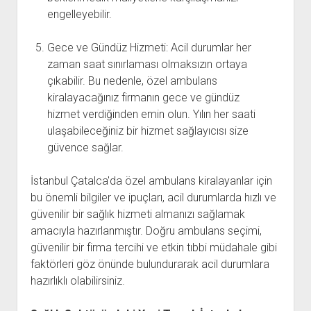
engelleyebilir.
Gece ve Gündüz Hizmeti: Acil durumlar her
zaman saat sınırlaması olmaksızın ortaya
çıkabilir. Bu nedenle, özel ambulans
kiralayacağınız firmanın gece ve gündüz
hizmet verdiğinden emin olun. Yılın her saati
ulaşabileceğiniz bir hizmet sağlayıcısı size
güvence sağlar.
İstanbul Çatalca'da özel ambulans kiralayanlar için
bu önemli bilgiler ve ipuçları, acil durumlarda hızlı ve
güvenilir bir sağlık hizmeti almanızı sağlamak
amacıyla hazırlanmıştır. Doğru ambulans seçimi,
güvenilir bir firma tercihi ve etkin tıbbi müdahale gibi
faktörleri göz önünde bulundurarak acil durumlara
hazırlıklı olabilirsiniz.