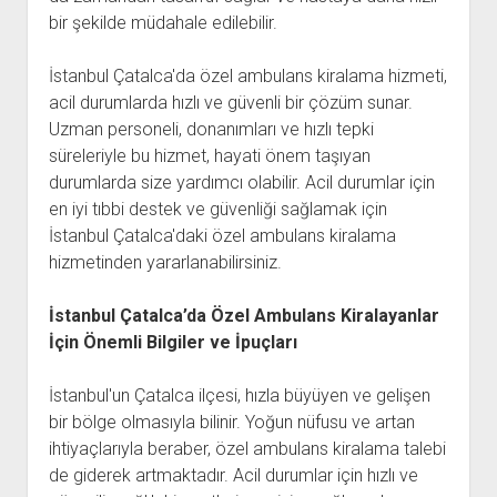
bir şekilde müdahale edilebilir.
İstanbul Çatalca'da özel ambulans kiralama hizmeti,
acil durumlarda hızlı ve güvenli bir çözüm sunar.
Uzman personeli, donanımları ve hızlı tepki
süreleriyle bu hizmet, hayati önem taşıyan
durumlarda size yardımcı olabilir. Acil durumlar için
en iyi tıbbi destek ve güvenliği sağlamak için
İstanbul Çatalca'daki özel ambulans kiralama
hizmetinden yararlanabilirsiniz.
İstanbul Çatalca’da Özel Ambulans Kiralayanlar
İçin Önemli Bilgiler ve İpuçları
İstanbul'un Çatalca ilçesi, hızla büyüyen ve gelişen
bir bölge olmasıyla bilinir. Yoğun nüfusu ve artan
ihtiyaçlarıyla beraber, özel ambulans kiralama talebi
de giderek artmaktadır. Acil durumlar için hızlı ve