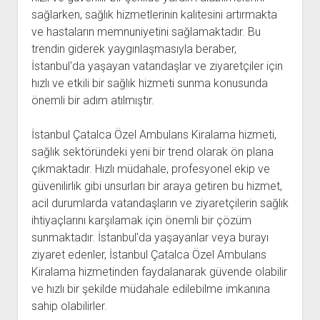
sağlarken, sağlık hizmetlerinin kalitesini artırmakta
ve hastaların memnuniyetini sağlamaktadır. Bu
trendin giderek yaygınlaşmasıyla beraber,
İstanbul'da yaşayan vatandaşlar ve ziyaretçiler için
hızlı ve etkili bir sağlık hizmeti sunma konusunda
önemli bir adım atılmıştır.
İstanbul Çatalca Özel Ambulans Kiralama hizmeti,
sağlık sektöründeki yeni bir trend olarak ön plana
çıkmaktadır. Hızlı müdahale, profesyonel ekip ve
güvenilirlik gibi unsurları bir araya getiren bu hizmet,
acil durumlarda vatandaşların ve ziyaretçilerin sağlık
ihtiyaçlarını karşılamak için önemli bir çözüm
sunmaktadır. İstanbul'da yaşayanlar veya burayı
ziyaret edenler, İstanbul Çatalca Özel Ambulans
Kiralama hizmetinden faydalanarak güvende olabilir
ve hızlı bir şekilde müdahale edilebilme imkanına
sahip olabilirler.