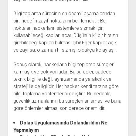
Bilgi toplama sürecinin en önemli aşamalarından
biri, hedefin zayıf noktalarını belirlemektir. Bu
noktalar, hackerların sistemlere sızmak için
kullanabileceği kapıları açar. Düşünün ki, bir hırsızın
girebileceği kapıları bulması gibi! Eğer kapılar açık
ve zayıfsa, o zaman hırsızın işi oldukça kolaylaşır.
Sonuç olarak, hackerların bilgi toplama süreçleri
karmaşık ve çok yönlüdür. Bu süreçler, sadece
teknik bilgi ile değil, aynı zamanda yaratıcılık ve
strateji ile de ilgilidir. Her hacker, kendi tarzına göre
bilgi toplama yöntemlerini geliştirir. Bu nedenle,
güvenlik uzmanlarının bu süreçleri anlaması ve buna
göre önlemler alması son derece önemlidir.
Dolap Uygulamasında Dolandırıldım Ne
Yapmalıyım