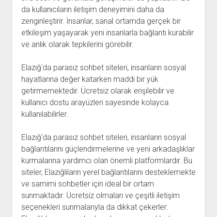
da kullanıcıların iletişim deneyimini daha da
zenginleştirir. İnsanlar, sanal ortamda gerçek bir
etkileşim yaşayarak yeni insanlarla bağlantı kurabilir
ve anlık olarak tepkilerini görebilir.
Elazığ'da parasız sohbet siteleri, insanların sosyal
hayatlarına değer katarken maddi bir yük
getirmemektedir. Ücretsiz olarak erişilebilir ve
kullanıcı dostu arayüzleri sayesinde kolayca
kullanılabilirler.
Elazığ'da parasız sohbet siteleri, insanların sosyal
bağlantılarını güçlendirmelerine ve yeni arkadaşlıklar
kurmalarına yardımcı olan önemli platformlardır. Bu
siteler, Elazığlıların yerel bağlantılarını desteklemekte
ve samimi sohbetler için ideal bir ortam
sunmaktadır. Ücretsiz olmaları ve çeşitli iletişim
seçenekleri sunmalarıyla da dikkat çekerler.