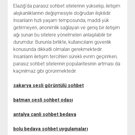
Elazığ'da parasız sohbet sitelerinin yükselişi, iletişim
alışkanlıklarının değişmesiyle doğrudan ilişkilidir.
İnsanların hızlı yaşam temposunda, maddi yük
getirmeyen, anonimlik sağlayan ve geniş bir iletişim
ağı sunan bu sitelere yönelmeleri anlaşılabilir bir
durumdur. Bununla birlikte, kullanıcıların güvenlik
konusunda dikkatli olmaları gerekmektedir.
İnsanların iletişim tercihleri sürekli evrim geçirirken,
parasız sohbet sitelerinin popülaritesinin artması da
kaçınılmaz gibi görünmektedir.
sakarya sesli görüntülü sohbet
batman sesli sohbet odası
antalya canli sohbet bedava
bolu bedava sohbet uygulamaları