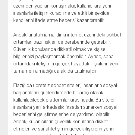
üzerinden yapılan konuşmalar, kullanıcılara yeni
insanlarla iletişim kurabilme ve etkili bir şekilde
kendilerini ifade etme becerisi kazandırabilir.
Ancak, unutulmamalıdır ki internet üzerindeki sohbet
ortamları bazı riskleri de beraberinde getirebilir.
Güvenlik konularında dikkatli olmak ve kişisel
bilgilerinizi paylaşmamak önemlidir. Ayrıca, sanal
ortamdaki iletişimin gerçek hayattaki ilişkilerin yerini
tamamen almadığı da akılda tutulmalıdır.
Elazığ'da ücretsiz sohbet siteleri, insanların sosyal
bağlantılarını güçlendirmede bir araç olarak
kullanılabilecek platformlar arasındadır. Bu siteler,
insanlara yeni arkadaşlık fırsatları sunarken sosyal
becerilerini geliştirmelerine de yardımcı olabilir.
Ancak, kullanıcıların güvenlik konularına dikkat
etmeleri ve sanal iletişimin gerçek ilişkilerin yerini