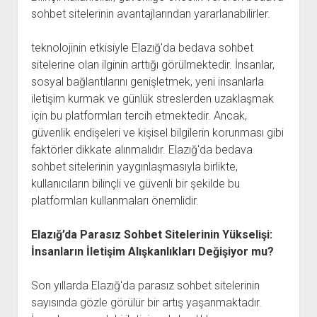
sohbet sitelerinin avantajlarından yararlanabilirler.
teknolojinin etkisiyle Elazığ'da bedava sohbet
sitelerine olan ilginin arttığı görülmektedir. İnsanlar,
sosyal bağlantılarını genişletmek, yeni insanlarla
iletişim kurmak ve günlük streslerden uzaklaşmak
için bu platformları tercih etmektedir. Ancak,
güvenlik endişeleri ve kişisel bilgilerin korunması gibi
faktörler dikkate alınmalıdır. Elazığ'da bedava
sohbet sitelerinin yaygınlaşmasıyla birlikte,
kullanıcıların bilinçli ve güvenli bir şekilde bu
platformları kullanmaları önemlidir.
Elazığ’da Parasız Sohbet Sitelerinin Yükselişi:
İnsanların İletişim Alışkanlıkları Değişiyor mu?
Son yıllarda Elazığ'da parasız sohbet sitelerinin
sayısında gözle görülür bir artış yaşanmaktadır.