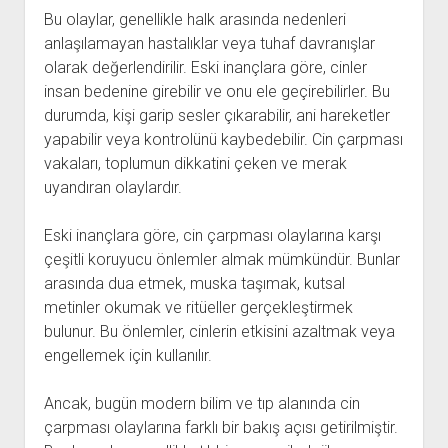
Bu olaylar, genellikle halk arasında nedenleri
anlaşılamayan hastalıklar veya tuhaf davranışlar
olarak değerlendirilir. Eski inançlara göre, cinler
insan bedenine girebilir ve onu ele geçirebilirler. Bu
durumda, kişi garip sesler çıkarabilir, ani hareketler
yapabilir veya kontrolünü kaybedebilir. Cin çarpması
vakaları, toplumun dikkatini çeken ve merak
uyandıran olaylardır.
Eski inançlara göre, cin çarpması olaylarına karşı
çeşitli koruyucu önlemler almak mümkündür. Bunlar
arasında dua etmek, muska taşımak, kutsal
metinler okumak ve ritüeller gerçekleştirmek
bulunur. Bu önlemler, cinlerin etkisini azaltmak veya
engellemek için kullanılır.
Ancak, bugün modern bilim ve tıp alanında cin
çarpması olaylarına farklı bir bakış açısı getirilmiştir.