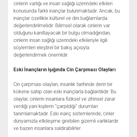
cinlerin varlığı ve insan sağlığı üzerindeki etkileri
konusunda farklı inançlar bulunmaktadır. Ancak, bu
inançlar özellikle kültürel ve dini bağlamlarda
değerlendirilmelidir. Bilimsel olarak cinlerin var
olduğunu kanıtlayacak bir bulgu olmadığından,
cinlerin insan sağlığı üzerindeki etkileriyle ilgili
söylemleri eleştirel bir bakış açısıyla
değerlendirmek önemlidir.
Eski İnançların Işığında Cin Çarpması Olayları
Cin çarpması olayları, insanlık tarihinde derin bir
kökene sahip olan eski inançlarla bağlantılıdır. Bu
olaylar, cinlerin insanlara fiziksel ve zihinsel zarar
verdiği yani kişilerin "çarpıldığı" durumları
tanımlamaktadır. Eski inanç sistemlerinde, cinler
dünyamızla etkileşime girebilen gizemli varlıklardır
ve bazen insanlara saldırabilirler.