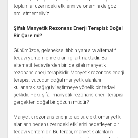
toplumlar üzerindeki etkilerini ve önemini de göz
ardı etmemeliyiz.
Şifalı Manyetik Rezonans Enerji Terapisi: Doğal
Bir Çare mi?
Günümüzde, geleneksel tıbbın yanı sıra alternatif
tedavi yöntemlerine olan ilgi artmaktadır. Bu
alternatif tedavilerden biri de şifalı manyetik
rezonans enerji terapisidir. Manyetik rezonans enerji
terapisi, vücudun doğal manyetik alanlarını
kullanarak sağlığı iyileştirmeye yönelik bir tedavi
şeklidir. Peki, şifalı manyetik rezonans enerji terapisi
gerçekten doğal bir çözüm müdür?
Manyetik rezonans enerji terapisi, elektromanyetik
alanların beden üzerindeki etkilerini hedefleyen bir
tedavi yöntemidir. Bu terapi, manyetik alanların