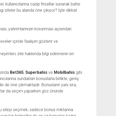
r, kullanıcılarına cazip fırsatlar sunarak bahis
ngi siteler bu alanda öne çıkıyor? İşte dikkat
ması, yatırımlarınızın korunması açısından
çeveler içinde faaliyet gösterir ve
eneyimleri, site hakkında bilgi edinmenin en
asında
Bet365
,
Superbahis
ve
Mobilbahis
gibi
nıcılarına sundukları bonuslarla birlikte, geniş
ile de öne çıkmaktadır. Bonusların yanı sıra,
rlar da seçim yaparken göz önünde
ru siteyi seçmek, sadece bonus miktarına
 ve sunulan hizmetler de en az bonuslar kadar