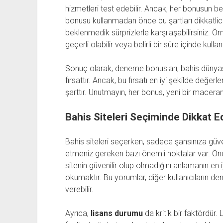
hizmetleri test edebilir. Ancak, her bonusun bel
bonusu kullanmadan önce bu şartları dikkatlic
beklenmedik sürprizlerle karşılaşabilirsiniz. Ö
geçerli olabilir veya belirli bir süre içinde kullanı
Sonuç olarak, deneme bonusları, bahis dünyası
fırsattır. Ancak, bu fırsatı en iyi şekilde değer
şarttır. Unutmayın, her bonus, yeni bir maceranı
Bahis Siteleri Seçiminde Dikkat E
Bahis siteleri seçerken, sadece şansınıza güv
etmeniz gereken bazı önemli noktalar var. Önc
sitenin güvenilir olup olmadığını anlamanın en iy
okumaktır. Bu yorumlar, diğer kullanıcıların den
verebilir.
Ayrıca,
lisans durumu
da kritik bir faktördür. 