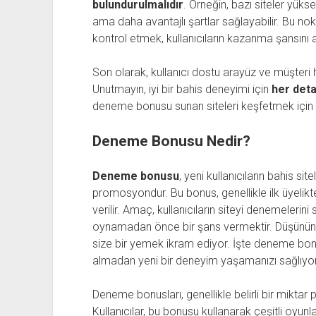
bulundurulmalıdır
. Örneğin, bazı siteler yük
ama daha avantajlı şartlar sağlayabilir. Bu no
kontrol etmek, kullanıcıların kazanma şansını art
Son olarak, kullanıcı dostu arayüz ve müşteri hi
Unutmayın, iyi bir bahis deneyimi için
her deta
deneme bonusu sunan siteleri keşfetmek için h
Deneme Bonusu Nedir?
Deneme bonusu
, yeni kullanıcıların bahis si
promosyondur. Bu bonus, genellikle ilk üyelikte
verilir. Amaç, kullanıcıların siteyi denemeleri
oynamadan önce bir şans vermektir. Düşünün ki,
size bir yemek ikram ediyor. İşte deneme bonu
almadan yeni bir deneyim yaşamanızı sağlıyor
Deneme bonusları, genellikle belirli bir miktar 
Kullanıcılar, bu bonusu kullanarak çeşitli oyun