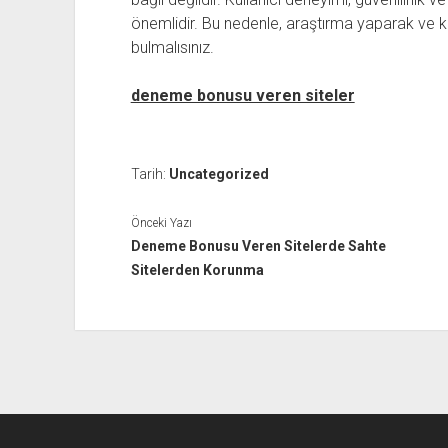
önemlidir. Bu nedenle, araştırma yaparak ve 
bulmalısınız.
deneme bonusu veren siteler
Tarih:
Uncategorized
Önceki Yazı
Deneme Bonusu Veren Sitelerde Sahte
Sitelerden Korunma